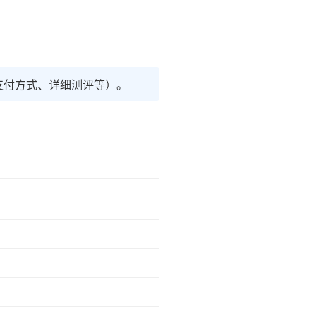
支付方式、详细测评等）。