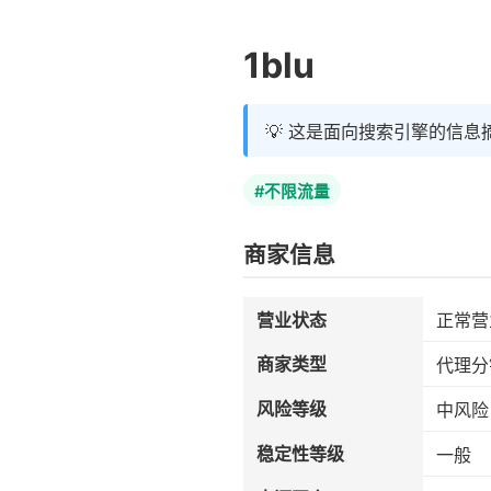
1blu
💡 这是面向搜索引擎的信息
#不限流量
商家信息
营业状态
正常营
商家类型
代理分
风险等级
中风险
稳定性等级
一般