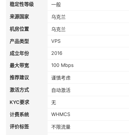
稳定性等级
一般
来源国家
乌克兰
机房位置
乌克兰
VPS
产品类型
2016
成立年份
100 Mbps
最大带宽
推荐建议
谨慎考虑
激活方式
自动激活
KYC要求
无
WHMCS
计费系统
评价标签
不限流量