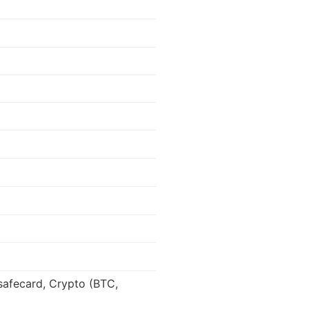
safecard, Crypto (BTC,