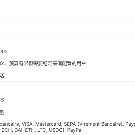
bps
众、预算有限但需要稳定基础配置的用户
活
CS
量
bancaire, VISA, Mastercard, SEPA (Virement Bancaire), Pay
BCH, DAI, ETH, LTC, USDC), PayPal