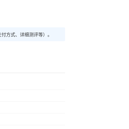
支付方式、详细测评等）。