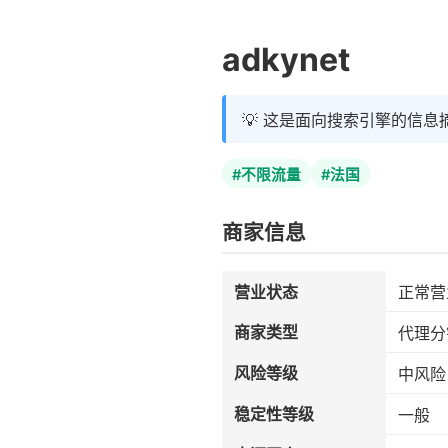
adkynet
💡 这是面向搜索引擎的信息
#不限流量
#法国
商家信息
营业状态
正常营
商家类型
代理分
风险等级
中风险
稳定性等级
一般