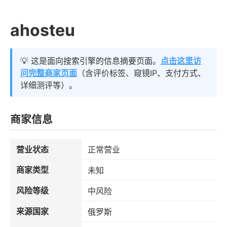
ahosteu
💡 这是面向搜索引擎的信息摘要页面。
点击这里访
问完整商家页面
（含评价标签、窥镜IP、支付方式、
详细测评等）。
商家信息
营业状态
正常营业
商家类型
未知
风险等级
中风险
来源国家
俄罗斯