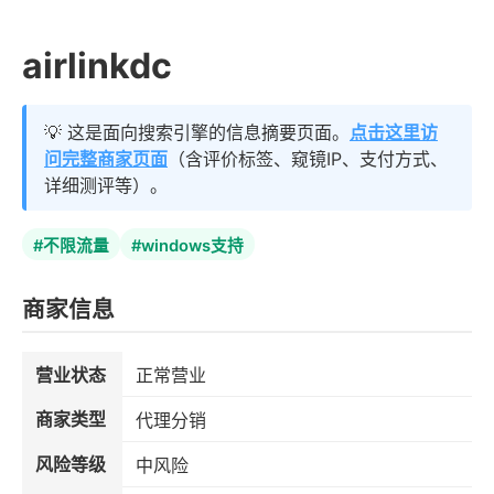
airlinkdc
💡 这是面向搜索引擎的信息摘要页面。
点击这里访
问完整商家页面
（含评价标签、窥镜IP、支付方式、
详细测评等）。
#不限流量
#windows支持
商家信息
营业状态
正常营业
商家类型
代理分销
风险等级
中风险