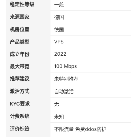
稳定性等级
一般
来源国家
德国
机房位置
德国
VPS
产品类型
2022
成立年份
100 Mbps
最大带宽
推荐建议
未特别推荐
激活方式
自动激活
KYC要求
无
计费系统
未知
评价标签
不限流量 免费ddos防护