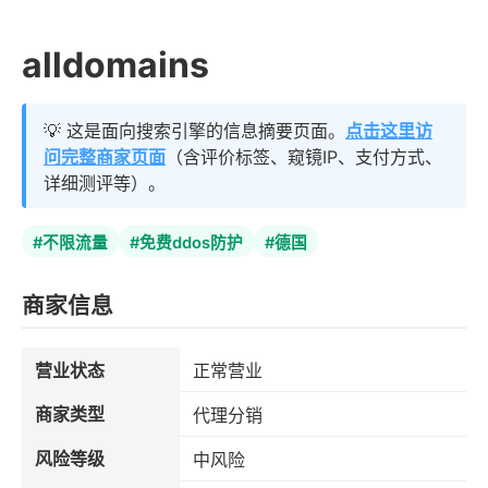
alldomains
💡 这是面向搜索引擎的信息摘要页面。
点击这里访
问完整商家页面
（含评价标签、窥镜IP、支付方式、
详细测评等）。
#不限流量
#免费ddos防护
#德国
商家信息
营业状态
正常营业
商家类型
代理分销
风险等级
中风险