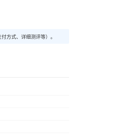
支付方式、详细测评等）。