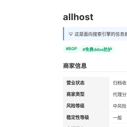
allhost
💡 这是面向搜索引擎的信息
#BGP
#免费ddos防护
商家信息
营业状态
归档收
商家类型
代理分
风险等级
中风险
稳定性等级
一般