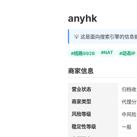
anyhk
💡 这是面向搜索引擎的信息
#NAT
#线路9929
#动态IP
商家信息
营业状态
归档收
商家类型
代理分
风险等级
中风险
稳定性等级
一般