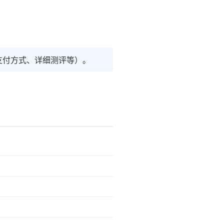
支付方式、详细测评等）。