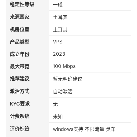
稳定性等级
一般
来源国家
土耳其
机房位置
土耳其
VPS
产品类型
2023
成立年份
100 Mbps
最大带宽
推荐建议
暂无明确建议
激活方式
自动激活
KYC要求
无
计费系统
未知
评价标签
windows支持 不限流量 灵车