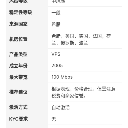
风险等级
中风险
稳定性等级
一般
来源国家
希腊
希腊，美国，德国，法国，荷
机房位置
兰，俄罗斯，波兰
VPS
产品类型
2005
成立年份
100 Mbps
最大带宽
根据表现，价格合理，但需注意
推荐建议
税费和商家信誉。
激活方式
自动激活
KYC要求
无