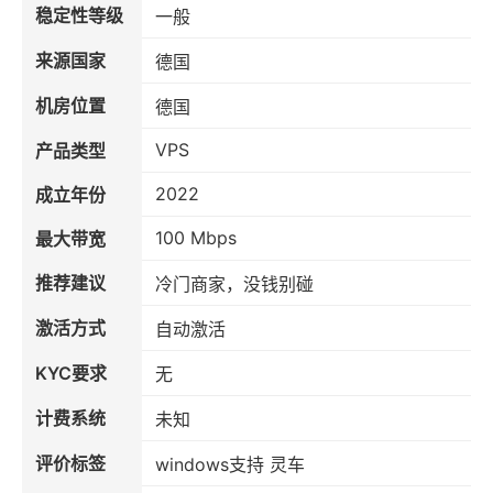
稳定性等级
一般
来源国家
德国
机房位置
德国
VPS
产品类型
2022
成立年份
100 Mbps
最大带宽
推荐建议
冷门商家，没钱别碰
激活方式
自动激活
KYC要求
无
计费系统
未知
评价标签
windows支持 灵车