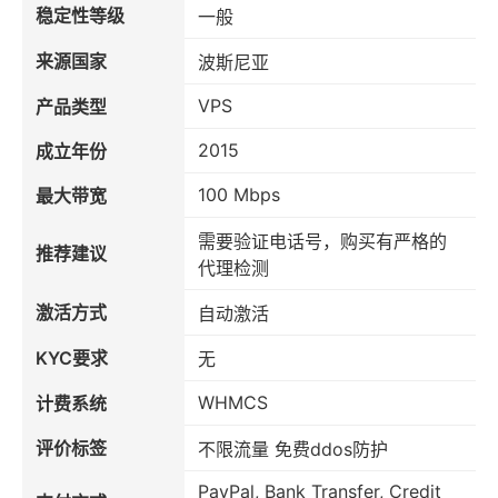
稳定性等级
一般
来源国家
波斯尼亚
VPS
产品类型
2015
成立年份
100 Mbps
最大带宽
需要验证电话号，购买有严格的
推荐建议
代理检测
激活方式
自动激活
KYC要求
无
WHMCS
计费系统
评价标签
不限流量 免费ddos防护
PayPal, Bank Transfer, Credit