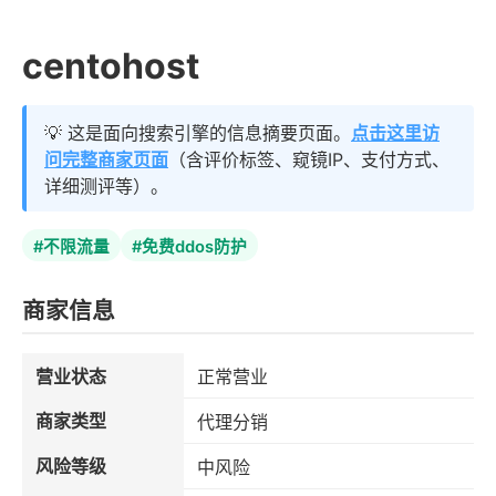
centohost
💡 这是面向搜索引擎的信息摘要页面。
点击这里访
问完整商家页面
（含评价标签、窥镜IP、支付方式、
详细测评等）。
#不限流量
#免费ddos防护
商家信息
营业状态
正常营业
商家类型
代理分销
风险等级
中风险