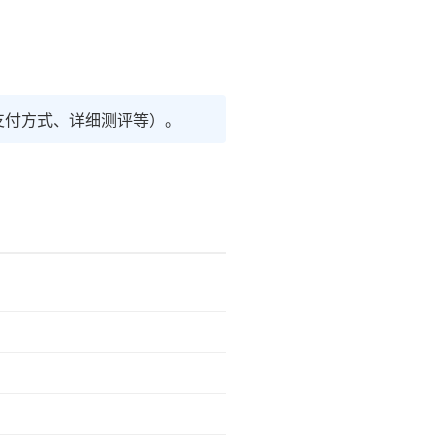
支付方式、详细测评等）。