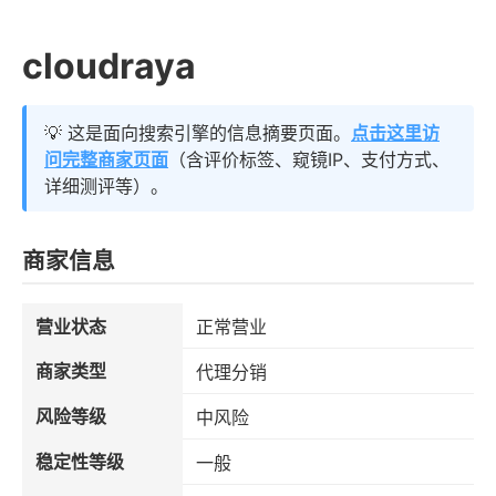
cloudraya
💡 这是面向搜索引擎的信息摘要页面。
点击这里访
问完整商家页面
（含评价标签、窥镜IP、支付方式、
详细测评等）。
商家信息
营业状态
正常营业
商家类型
代理分销
风险等级
中风险
稳定性等级
一般