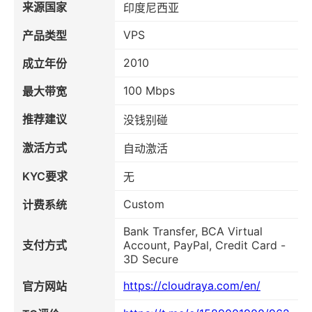
来源国家
印度尼西亚
VPS
产品类型
2010
成立年份
100 Mbps
最大带宽
推荐建议
没钱别碰
激活方式
自动激活
KYC要求
无
Custom
计费系统
Bank Transfer, BCA Virtual
支付方式
Account, PayPal, Credit Card -
3D Secure
https://cloudraya.com/en/
官方网站