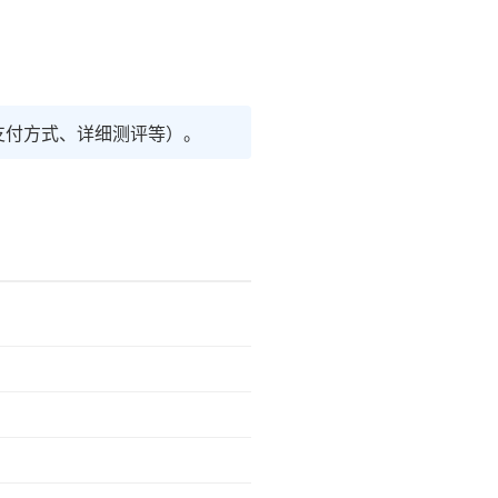
支付方式、详细测评等）。