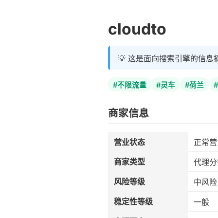
cloudto
💡 这是面向搜索引擎的信息
#不限流量
#灵车
#荷兰
商家信息
营业状态
正常营
商家类型
代理分
风险等级
中风险
稳定性等级
一般