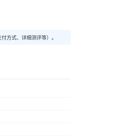
支付方式、详细测评等）。