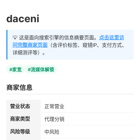
daceni
💡 这是面向搜索引擎的信息摘要页面。
点击这里访
问完整商家页面
（含评价标签、窥镜IP、支付方式、
详细测评等）。
#家宽
#流媒体解锁
商家信息
营业状态
正常营业
商家类型
代理分销
风险等级
中风险