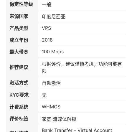
稳定性等级
一般
来源国家
印度尼西亚
VPS
产品类型
2018
成立年份
100 Mbps
最大带宽
根据评价，建议谨慎考虑；功能可能有
推荐建议
限
激活方式
自动激活
KYC要求
无
WHMCS
计费系统
评价标签
家宽 流媒体解锁
Bank Transfer - Virtual Account