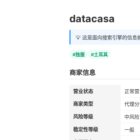
datacasa
💡 这是面向搜索引擎的信息
#独服
#土耳其
商家信息
营业状态
正常营
商家类型
代理分
风险等级
中风险
稳定性等级
一般