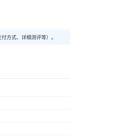
支付方式、详细测评等）。