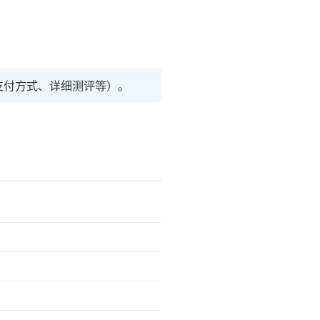
支付方式、详细测评等）。