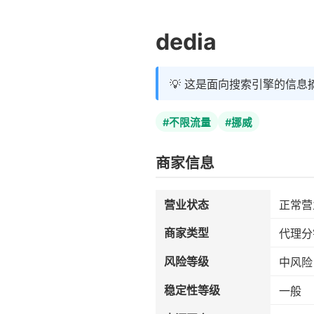
dedia
💡 这是面向搜索引擎的信息
#不限流量
#挪威
商家信息
营业状态
正常营
商家类型
代理分
风险等级
中风险
稳定性等级
一般