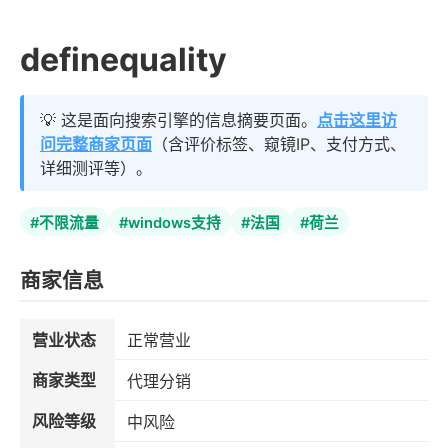
definequality
💡 这是面向搜索引擎的信息摘要页面。
点击这里访
问完整商家页面
（含评价标签、窥镜IP、支付方式、
详细测评等）。
#不限流量
#windows支持
#法国
#荷兰
商家信息
营业状态
正常营业
商家类型
代理分销
风险等级
中风险