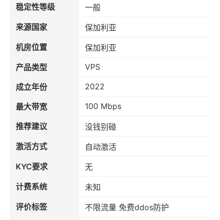
稳定性等级
一般
来源国家
保加利亚
机房位置
保加利亚
VPS
产品类型
2022
成立年份
100 Mbps
最大带宽
推荐建议
没钱别碰
激活方式
自动激活
KYC要求
无
计费系统
未知
评价标签
不限流量 免费ddos防护