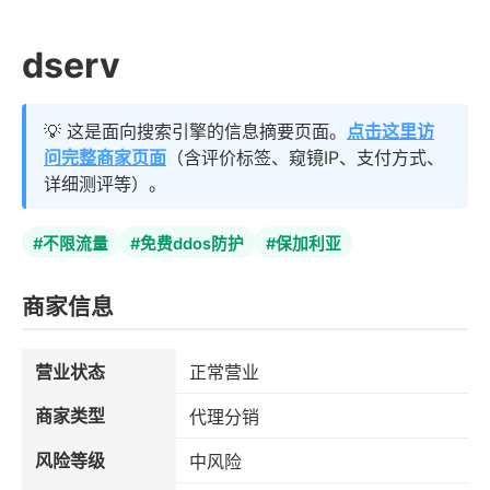
dserv
💡 这是面向搜索引擎的信息摘要页面。
点击这里访
问完整商家页面
（含评价标签、窥镜IP、支付方式、
详细测评等）。
#不限流量
#免费ddos防护
#保加利亚
商家信息
营业状态
正常营业
商家类型
代理分销
风险等级
中风险