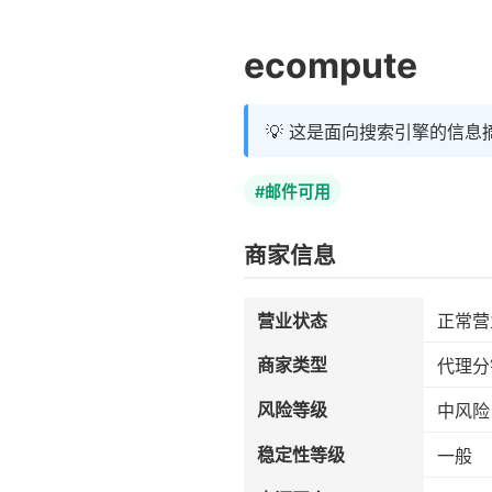
ecompute
💡 这是面向搜索引擎的信息
#邮件可用
商家信息
营业状态
正常营
商家类型
代理分
风险等级
中风险
稳定性等级
一般