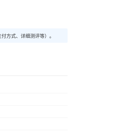
支付方式、详细测评等）。