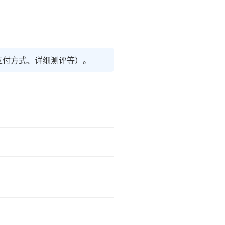
支付方式、详细测评等）。