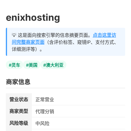
enixhosting
💡 这是面向搜索引擎的信息摘要页面。
点击这里访
问完整商家页面
（含评价标签、窥镜IP、支付方式、
详细测评等）。
#灵车
#美国
#澳大利亚
商家信息
营业状态
正常营业
商家类型
代理分销
风险等级
中风险