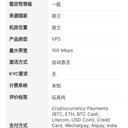
稳定性等级
一般
来源国家
荷兰
机房位置
荷兰
VPS
产品类型
100 Mbps
最大带宽
激活方式
自动激活
KYC要求
无
计费系统
未知
评价标签
玩具鸡
Cryptocurrency Payments
(BTC, ETH, BTC Cash,
Litecoin, USD Coin), Credit
支付方式
Card, Wechatpay, Alipay, India