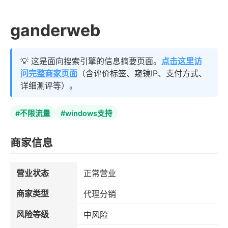
ganderweb
💡 这是面向搜索引擎的信息摘要页面。
点击这里访
问完整商家页面
（含评价标签、窥镜IP、支付方式、
详细测评等）。
#不限流量
#windows支持
商家信息
营业状态
正常营业
商家类型
代理分销
风险等级
中风险