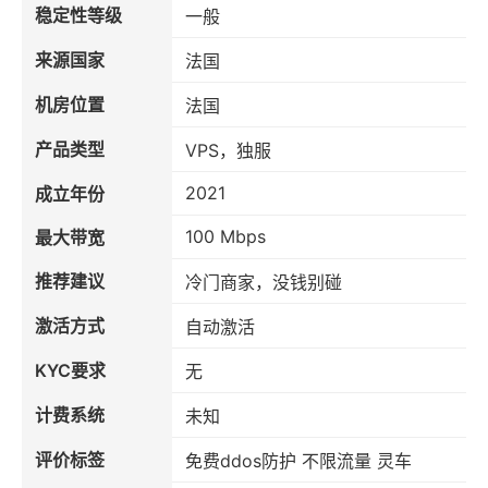
稳定性等级
一般
来源国家
法国
机房位置
法国
产品类型
VPS，独服
2021
成立年份
100 Mbps
最大带宽
推荐建议
冷门商家，没钱别碰
激活方式
自动激活
KYC要求
无
计费系统
未知
评价标签
免费ddos防护 不限流量 灵车