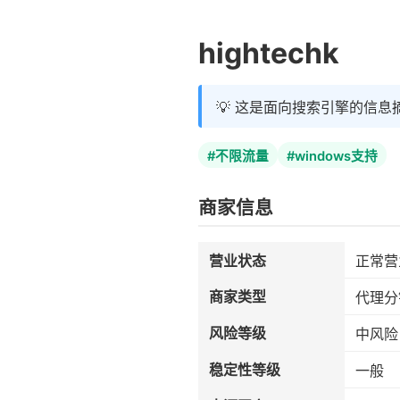
hightechk
💡 这是面向搜索引擎的信息
#不限流量
#windows支持
商家信息
营业状态
正常营
商家类型
代理分
风险等级
中风险
稳定性等级
一般