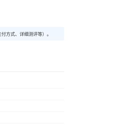
支付方式、详细测评等）。