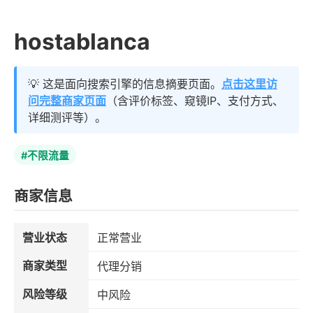
hostablanca
💡 这是面向搜索引擎的信息摘要页面。
点击这里访
问完整商家页面
（含评价标签、窥镜IP、支付方式、
详细测评等）。
#不限流量
商家信息
营业状态
正常营业
商家类型
代理分销
风险等级
中风险