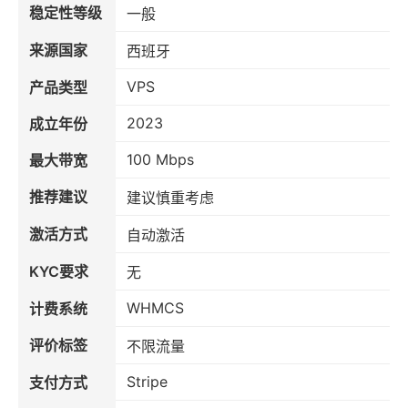
稳定性等级
一般
来源国家
西班牙
VPS
产品类型
2023
成立年份
100 Mbps
最大带宽
推荐建议
建议慎重考虑
激活方式
自动激活
KYC要求
无
WHMCS
计费系统
评价标签
不限流量
Stripe
支付方式