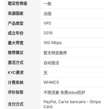
稳定性等级
一般
来源国家
法国
VPS
产品类型
2019
成立年份
100 Mbps
最大带宽
推荐建议
暂无明显推荐
激活方式
自动激活
KYC要求
无
WHMCS
计费系统
评价标签
不限流量 免费ddos防护
PayPal, Carte bancaire - Stripe
支付方式
Card