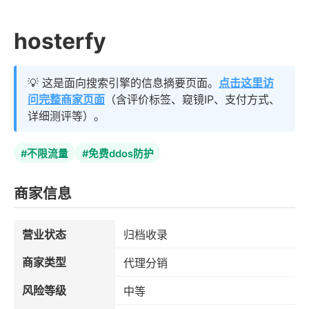
hosterfy
💡 这是面向搜索引擎的信息摘要页面。
点击这里访
问完整商家页面
（含评价标签、窥镜IP、支付方式、
详细测评等）。
#不限流量
#免费ddos防护
商家信息
营业状态
归档收录
商家类型
代理分销
风险等级
中等