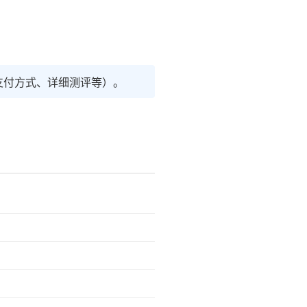
支付方式、详细测评等）。