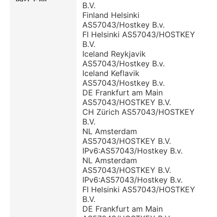
B.V.
Finland Helsinki
AS57043/Hostkey B.v.
FI Helsinki AS57043/HOSTKEY
B.V.
Iceland Reykjavik
AS57043/Hostkey B.v.
Iceland Keflavik
AS57043/Hostkey B.v.
DE Frankfurt am Main
AS57043/HOSTKEY B.V.
CH Zürich AS57043/HOSTKEY
B.V.
NL Amsterdam
AS57043/HOSTKEY B.V.
IPv6:AS57043/Hostkey B.v.
NL Amsterdam
AS57043/HOSTKEY B.V.
IPv6:AS57043/Hostkey B.v.
FI Helsinki AS57043/HOSTKEY
B.V.
DE Frankfurt am Main