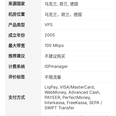
来源国家
乌克兰, 荷兰, 德国
机房位置
乌克兰，荷兰，德国
VPS
产品类型
2005
成立年份
100 Mbps
最大带宽
推荐建议
不建议购买
ISPmanager
计费系统
评价标签
不限流量
LiqPay, VISA/MasterCard,
WebMoney, Advanced Cash,
支付方式
PAYEER, PerfectMoney,
Interkassa, FreeKassa, SEPA /
SWIFT Transfer