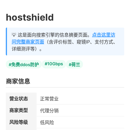
hostshield
💡 这是面向搜索引擎的信息摘要页面。
点击这里访
问完整商家页面
（含评价标签、窥镜IP、支付方式、
详细测评等）。
#10Gbps
#免费ddos防护
#荷兰
商家信息
营业状态
正常营业
商家类型
代理分销
风险等级
低风险