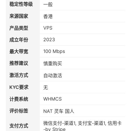
稳定性等级
一般
来源国家
香港
VPS
产品类型
2023
成立年份
100 Mbps
最大带宽
推荐建议
慎重购买
激活方式
自动激活
KYC要求
无
WHMCS
计费系统
评价标签
NAT 灵车 国人
微信支付-渠道1, 支付宝-渠道1, 信用卡
支付方式
-by Stripe