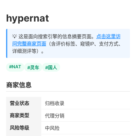
hypernat
💡 这是面向搜索引擎的信息摘要页面。
点击这里访
问完整商家页面
（含评价标签、窥镜IP、支付方式、
详细测评等）。
#NAT
#灵车
#国人
商家信息
营业状态
归档收录
商家类型
代理分销
风险等级
中风险