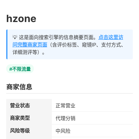
hzone
💡 这是面向搜索引擎的信息摘要页面。
点击这里访
问完整商家页面
（含评价标签、窥镜IP、支付方式、
详细测评等）。
#不限流量
商家信息
营业状态
正常营业
商家类型
代理分销
风险等级
中风险