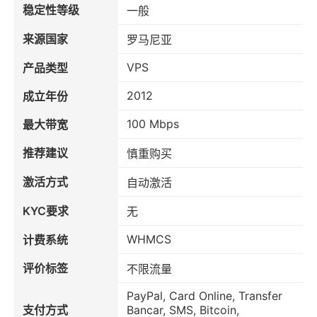
稳定性等级
一般
来源国家
罗马尼亚
VPS
产品类型
2012
成立年份
100 Mbps
最大带宽
推荐建议
慎重购买
激活方式
自动激活
KYC要求
无
WHMCS
计费系统
评价标签
不限流量
PayPal, Card Online, Transfer
支付方式
Bancar, SMS, Bitcoin,