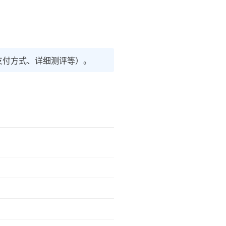
支付方式、详细测评等）。