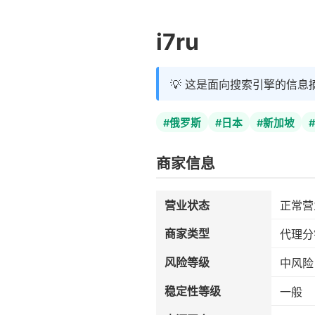
i7ru
💡 这是面向搜索引擎的信息
#俄罗斯
#日本
#新加坡
商家信息
营业状态
正常营
商家类型
代理分
风险等级
中风险
稳定性等级
一般