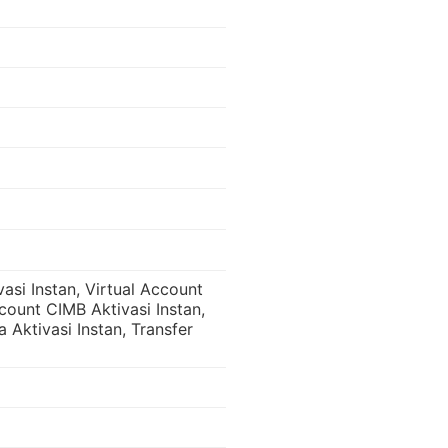
asi Instan, Virtual Account
ccount CIMB Aktivasi Instan,
 Aktivasi Instan, Transfer