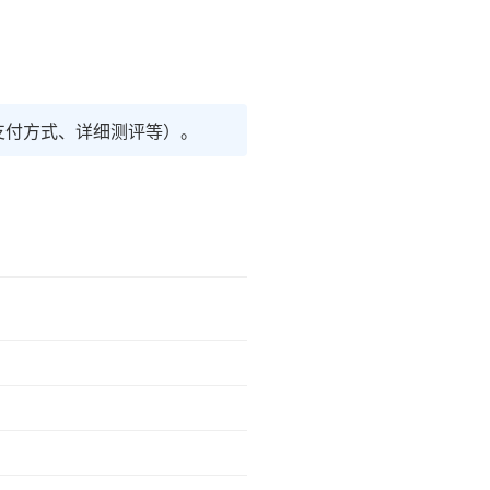
支付方式、详细测评等）。