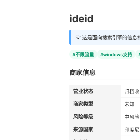
ideid
💡 这是面向搜索引擎的信息
#不限流量
#windows支持
商家信息
营业状态
归档收
商家类型
未知
风险等级
中风险
来源国家
印度尼