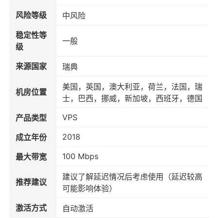
风险等级
中风险
稳定性等
一般
级
来源国家
瑞典
美国，英国，澳大利亚，荷兰，法国，瑞
机房位置
士，巴西，挪威，新加坡，西班牙，德国
VPS
产品类型
2018
成立年份
100 Mbps
最大带宽
建议了解延迟情况后考虑使用（延迟较高
推荐建议
可能影响体验）
激活方式
自动激活