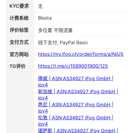
KYC要求
无
Blesta
计费系统
评价标签
多位置 不限流量
支付方式
线下支付, PayPal Basic
https://my.ifog.ch/order/forms/a/NjU5
官方网站
https://t.me/c/1589001900/125
TG评价
挪威 | ASN:AS34927 iFog GmbH |
ipv4
新加坡 | ASN:AS34927 iFog GmbH |
ipv4
悉尼 | ASN:AS34927 iFog GmbH |
ipv4
伦敦 | ASN:AS34927 iFog GmbH |
ipv4
堪萨斯 | ASN:AS34927 iFog GmbH |