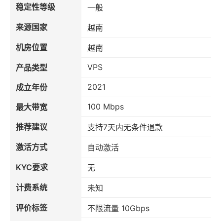
稳定性等级
一般
来源国家
越南
机房位置
越南
VPS
产品类型
2021
成立年份
100 Mbps
最大带宽
推荐建议
支持7天内无条件退款
激活方式
自动激活
KYC要求
无
计费系统
未知
评价标签
不限流量 10Gbps