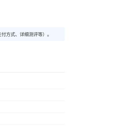
支付方式、详细测评等）。