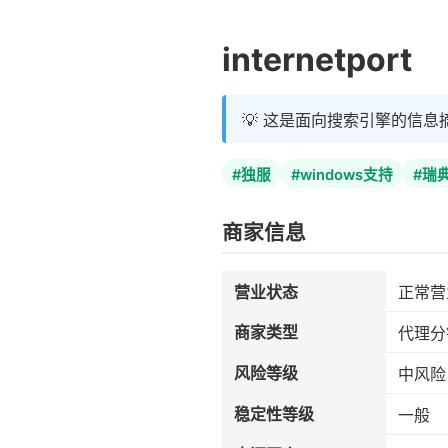
internetport
💡 这是面向搜索引擎的信息
#独服
#windows支持
#瑞
商家信息
营业状态
正常营
商家类型
代理分
风险等级
中风险
稳定性等级
一般