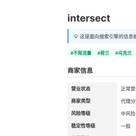
intersect
💡 这是面向搜索引擎的信息
#不限流量
#荷兰
#乌克兰
商家信息
营业状态
正常营
商家类型
代理分
风险等级
中风险
稳定性等级
一般