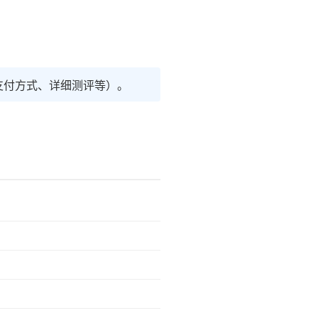
支付方式、详细测评等）。