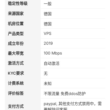
稳定性等级
一般
来源国家
德国
机房位置
德国
VPS
产品类型
2019
成立年份
100 Mbps
最大带宽
激活方式
自动激活
KYC要求
无
计费系统
未知
评价标签
不限流量 免费ddos防护
paypal, 其他支付方式禁用中，需
支付方式
要解除问客服