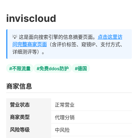
inviscloud
💡 这是面向搜索引擎的信息摘要页面。
点击这里访
问完整商家页面
（含评价标签、窥镜IP、支付方式、
详细测评等）。
#不限流量
#免费ddos防护
#德国
商家信息
营业状态
正常营业
商家类型
代理分销
风险等级
中风险