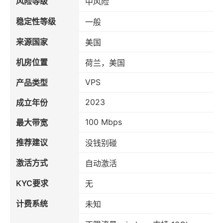
风险等级
中风险
稳定性等级
一般
来源国家
美国
机房位置
荷兰，美国
VPS
产品类型
2023
成立年份
100 Mbps
最大带宽
推荐建议
没钱别碰
激活方式
自动激活
KYC要求
无
计费系统
未知