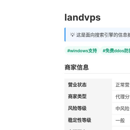
landvps
💡 这是面向搜索引擎的信息
#windows支持
#免费ddos防
商家信息
营业状态
正常营
商家类型
代理分
风险等级
中风险
稳定性等级
一般