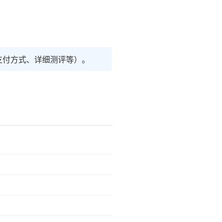
支付方式、详细测评等）。