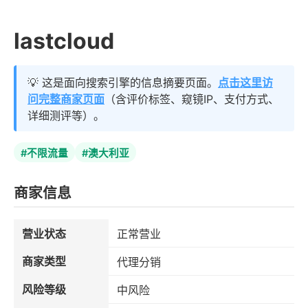
lastcloud
💡 这是面向搜索引擎的信息摘要页面。
点击这里访
问完整商家页面
（含评价标签、窥镜IP、支付方式、
详细测评等）。
#不限流量
#澳大利亚
商家信息
营业状态
正常营业
商家类型
代理分销
风险等级
中风险