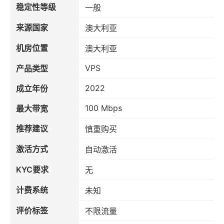
稳定性等级
一般
来源国家
澳大利亚
机房位置
澳大利亚
VPS
产品类型
2022
成立年份
100 Mbps
最大带宽
推荐建议
慎重购买
激活方式
自动激活
KYC要求
无
计费系统
未知
评价标签
不限流量