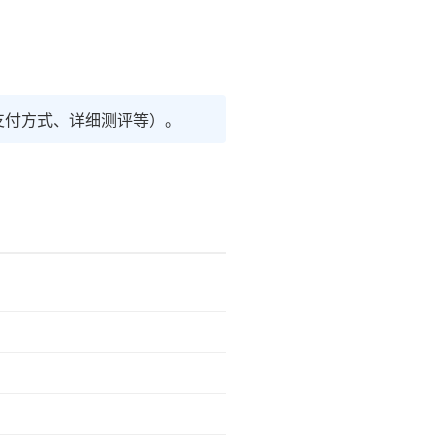
支付方式、详细测评等）。