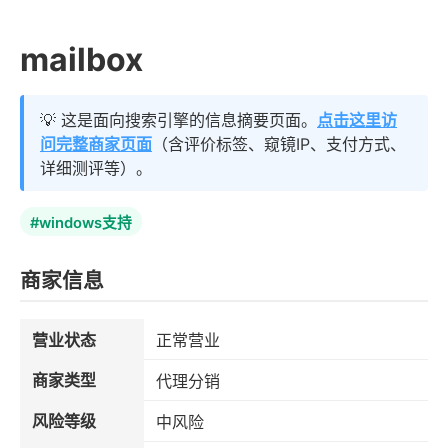
mailbox
💡 这是面向搜索引擎的信息摘要页面。
点击这里访
问完整商家页面
（含评价标签、窥镜IP、支付方式、
详细测评等）。
#windows支持
商家信息
营业状态
正常营业
商家类型
代理分销
风险等级
中风险