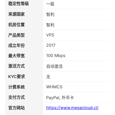
稳定性等级
一般
来源国家
智利
机房位置
智利
VPS
产品类型
2017
成立年份
100 Mbps
最大带宽
激活方式
自动激活
KYC要求
无
WHMCS
计费系统
支付方式
PayPal, 外币卡
https://www.megacloud.cl/
官方网站