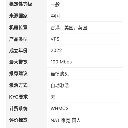
稳定性等级
一般
来源国家
中国
机房位置
香港，美国，英国
VPS
产品类型
2022
成立年份
100 Mbps
最大带宽
推荐建议
谨慎购买
激活方式
自动激活
KYC要求
无
WHMCS
计费系统
评价标签
NAT 家宽 国人