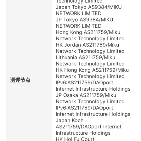
Technology Limited
Japan Tokyo AS9384/MIKU
NETWORK LIMITED
JP Tokyo AS9384/MIKU
NETWORK LIMITED
Hong Kong AS211759/Miku
Network Technology Limited
HK Jordan AS211759/Miku
Network Technology Limited
Lithuania AS211759/Miku
Network Technology Limited
HK Hong Kong AS211759/Miku
Network Technology Limited
测评节点
IPv6:AS211759/DAOport
Internet Infrastructure Holdings
JP Osaka AS211759/Miku
Network Technology Limited
IPv6:AS211759/DAOport
Internet Infrastructure Holdings
Japan Kochi
AS211759/DAOport Internet
Infrastructure Holdings
HK Hoi Fu Court